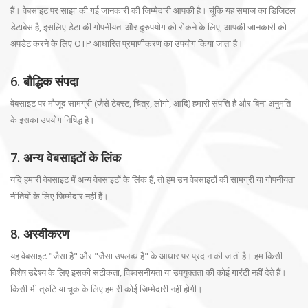
हैं। वेबसाइट पर साझा की गई जानकारी की जिम्मेदारी आपकी है। चूंकि यह समाज का डिजिटल
डेटाबेस है, इसलिए डेटा की गोपनीयता और दुरुपयोग को रोकने के लिए, आपकी जानकारी को
अपडेट करने के लिए OTP आधारित प्रमाणीकरण का उपयोग किया जाता है।
6. बौद्धिक संपदा
वेबसाइट पर मौजूद सामग्री (जैसे टेक्स्ट, चित्र, लोगो, आदि) हमारी संपत्ति है और बिना अनुमति
के इसका उपयोग निषिद्ध है।
7. अन्य वेबसाइटों के लिंक
यदि हमारी वेबसाइट में अन्य वेबसाइटों के लिंक हैं, तो हम उन वेबसाइटों की सामग्री या गोपनीयता
नीतियों के लिए जिम्मेदार नहीं हैं।
8. अस्वीकरण
यह वेबसाइट "जैसा है" और "जैसा उपलब्ध है" के आधार पर प्रदान की जाती है। हम किसी
विशेष उद्देश्य के लिए इसकी सटीकता, विश्वसनीयता या उपयुक्तता की कोई गारंटी नहीं देते हैं।
किसी भी त्रुटि या चूक के लिए हमारी कोई जिम्मेदारी नहीं होगी।