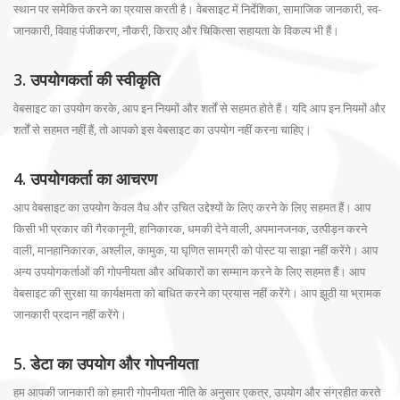
स्थान पर समेकित करने का प्रयास करती है। वेबसाइट में निर्देशिका, सामाजिक जानकारी, स्व-
जानकारी, विवाह पंजीकरण, नौकरी, किराए और चिकित्सा सहायता के विकल्प भी हैं।
3. उपयोगकर्ता की स्वीकृति
वेबसाइट का उपयोग करके, आप इन नियमों और शर्तों से सहमत होते हैं। यदि आप इन नियमों और
शर्तों से सहमत नहीं हैं, तो आपको इस वेबसाइट का उपयोग नहीं करना चाहिए।
4. उपयोगकर्ता का आचरण
आप वेबसाइट का उपयोग केवल वैध और उचित उद्देश्यों के लिए करने के लिए सहमत हैं। आप
किसी भी प्रकार की गैरकानूनी, हानिकारक, धमकी देने वाली, अपमानजनक, उत्पीड़न करने
वाली, मानहानिकारक, अश्लील, कामुक, या घृणित सामग्री को पोस्ट या साझा नहीं करेंगे। आप
अन्य उपयोगकर्ताओं की गोपनीयता और अधिकारों का सम्मान करने के लिए सहमत हैं। आप
वेबसाइट की सुरक्षा या कार्यक्षमता को बाधित करने का प्रयास नहीं करेंगे। आप झूठी या भ्रामक
जानकारी प्रदान नहीं करेंगे।
5. डेटा का उपयोग और गोपनीयता
हम आपकी जानकारी को हमारी गोपनीयता नीति के अनुसार एकत्र, उपयोग और संग्रहीत करते