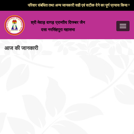
परिवार संबंधित तथा अन्य जानकारी सही एवं सटीक देने का पूर्ण प्रयास किया गया 
श्री मेवाड़ वागड़ प्रान्तीय दिगम्बर जैन
Toggl
दसा नरसिंहपुरा महासभा
navig
आज की जानकारी