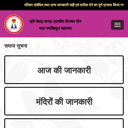
परिवार संबंधित तथा अन्य जानकारी सही एवं सटीक देने का पूर्ण प्रयास किया गया है
श्री मेवाड़ वागड़ प्रान्तीय दिगम्बर जैन
Toggl
दसा नरसिंहपुरा महासभा
navig
समाज सुचना
आज की जानकारी
मंदिरों की जानकारी